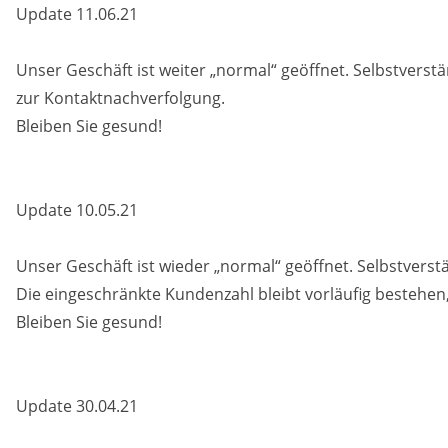
Update 11.06.21
Unser Geschäft ist weiter „normal“ geöffnet. Selbstvers
zur Kontaktnachverfolgung.
Bleiben Sie gesund!
Update 10.05.21
Unser Geschäft ist wieder „normal“ geöffnet. Selbstverst
Die eingeschränkte Kundenzahl bleibt vorläufig bestehen,
Bleiben Sie gesund!
Update 30.04.21