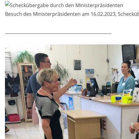
Besuch des Ministerpräsidenten am 16.02.2023, Scheckü
_________________________________________________