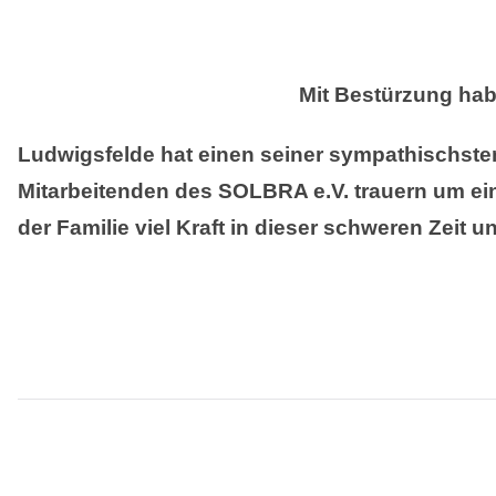
Mit Bestürzung hab
Ludwigsfelde hat einen seiner sympathischste
Mitarbeitenden des SOLBRA e.V. trauern um e
der Familie viel Kraft in dieser schweren Zei