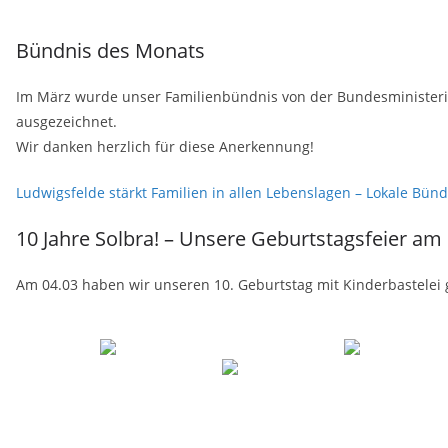
Bündnis des Monats
Im März wurde unser Familienbündnis von der Bundesministerin 
ausgezeichnet.
Wir danken herzlich für diese Anerkennung!
Ludwigsfelde stärkt Familien in allen Lebenslagen – Lokale Bünd
10 Jahre Solbra! – Unsere Geburtstagsfeier am
Am 04.03 haben wir unseren 10. Geburtstag mit Kinderbastelei g