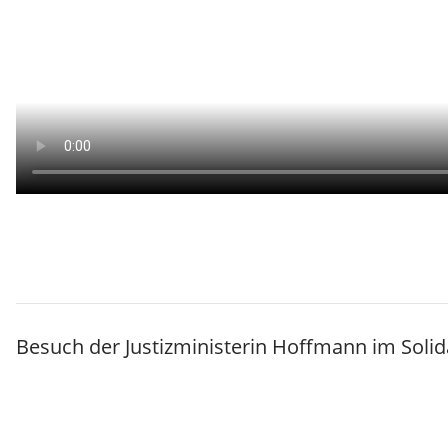
Besuch der Justizministerin Hoffmann im Solid