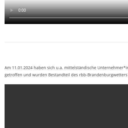
Am 11.01.2024 haben sich u.a. mittelständische Unternehmer*i
getroffen und wurden Bestandteil des rbb-Brandenburgwetters 