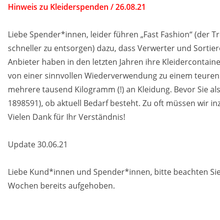
Hinweis zu Kleiderspenden / 26.08.21
Liebe Spender*innen, leider führen „Fast Fashion“ (der Tr
schneller zu entsorgen) dazu, dass Verwerter und Sorti
Anbieter haben in den letzten Jahren ihre Kleidercontai
von einer sinnvollen Wiederverwendung zu einem teuren
mehrere tausend Kilogramm (!) an Kleidung. Bevor Sie als
1898591), ob aktuell Bedarf besteht. Zu oft müssen wir 
Vielen Dank für Ihr Verständnis!
Update 30.06.21
Liebe Kund*innen und Spender*innen, bitte beachten Sie 
Wochen bereits aufgehoben.