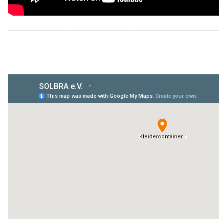
_____________________________________________________________