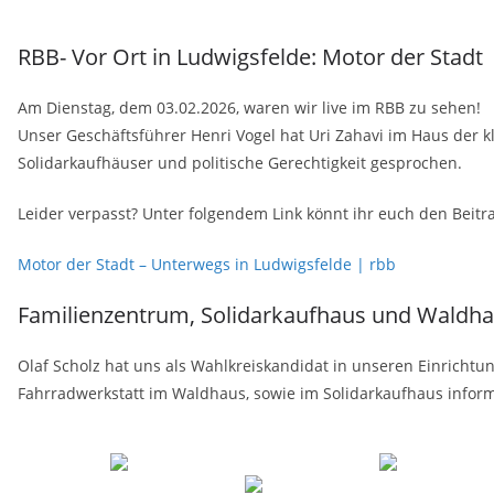
RBB- Vor Ort in Ludwigsfelde: Motor der Stadt
Am Dienstag, dem 03.02.2026, waren wir live im RBB zu sehen!
Unser Geschäftsführer Henri Vogel hat Uri Zahavi im Haus der k
Solidarkaufhäuser und politische Gerechtigkeit gesprochen.
Leider verpasst? Unter folgendem Link könnt ihr euch den Beit
Motor der Stadt – Unterwegs in Ludwigsfelde | rbb
Familienzentrum, Solidarkaufhaus und Waldha
Olaf Scholz hat uns als Wahlkreiskandidat in unseren Einricht
Fahrradwerkstatt im Waldhaus, sowie im Solidarkaufhaus inform