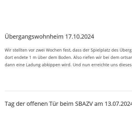
Übergangswohnheim 17.10.2024
Wir stellten vor zwei Wochen fest, dass der Spielplatz des Üb
dort endete 1 m über dem Boden. Also riefen wir bei dem ortsan
dann eine Ladung abkippen wird. Und nun erreichte uns dieses 
Tag der offenen Tür beim SBAZV am 13.07.202