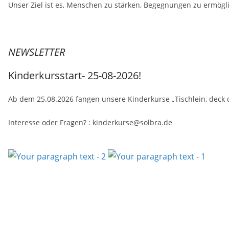
Unser Ziel ist es, Menschen zu stärken, Begegnungen zu ermög
NEWSLETTER
Kinderkursstart- 25-08-2026!
Ab dem 25.08.2026 fangen unsere Kinderkurse „Tischlein, deck 
Interesse oder Fragen? : kinderkurse@solbra.de