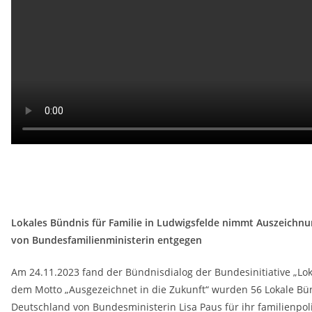
Lokales Bündnis für Familie in Ludwigsfelde nimmt Auszeichn
von Bundesfamilienministerin entgegen
Am 24.11.2023 fand der Bündnisdialog der Bundesinitiative „Loka
dem Motto „Ausgezeichnet in die Zukunft“ wurden 56 Lokale Bün
Deutschland von Bundesministerin Lisa Paus für ihr familienpol