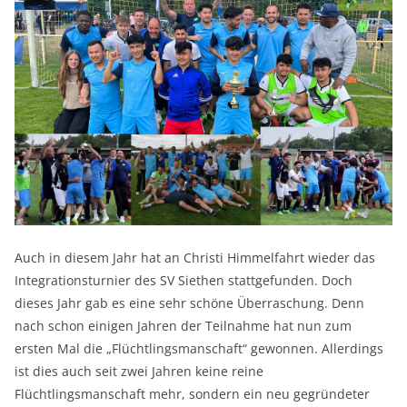
Auch in diesem Jahr hat an Christi Himmelfahrt wieder das
Integrationsturnier des SV Siethen stattgefunden. Doch
dieses Jahr gab es eine sehr schöne Überraschung. Denn
nach schon einigen Jahren der Teilnahme hat nun zum
ersten Mal die „Flüchtlingsmanschaft“ gewonnen. Allerdings
ist dies auch seit zwei Jahren keine reine
Flüchtlingsmanschaft mehr, sondern ein neu gegründeter