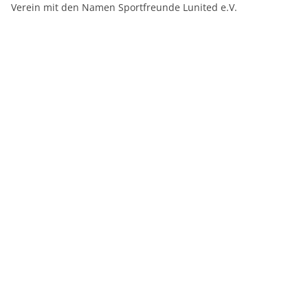
Verein mit den Namen Sportfreunde Lunited e.V.