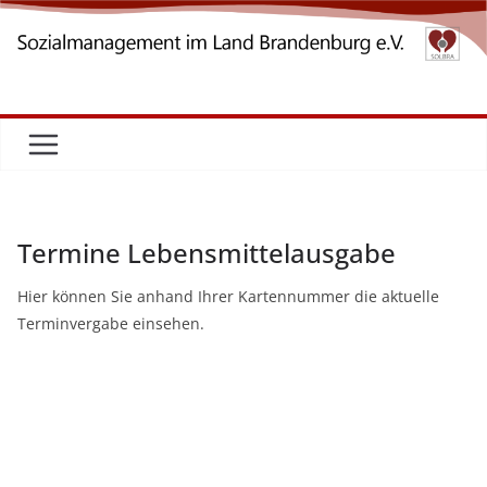
Zum
Inhalt
springen
Termine Lebensmittelausgabe
Hier können Sie anhand Ihrer Kartennummer die aktuelle
Terminvergabe einsehen.