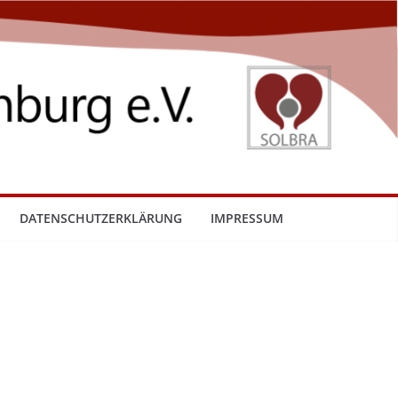
DATENSCHUTZERKLÄRUNG
IMPRESSUM