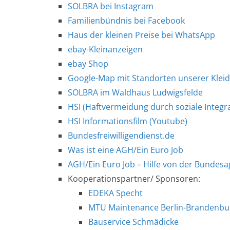
SOLBRA bei Instagram
Familienbündnis bei Facebook
Haus der kleinen Preise bei WhatsApp
ebay-Kleinanzeigen
ebay Shop
Google-Map mit Standorten unserer Kleid
SOLBRA im Waldhaus Ludwigsfelde
HSI (Haftvermeidung durch soziale Integrat
HSI Informationsfilm (Youtube)
Bundesfreiwilligendienst.de
Was ist eine AGH/Ein Euro Job
AGH/Ein Euro Job – Hilfe von der Bundesa
Kooperationspartner/ Sponsoren:
EDEKA Specht
MTU Maintenance Berlin-Brandenb
Bauservice Schmädicke