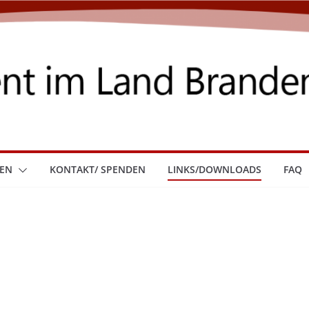
LEN
KONTAKT/ SPENDEN
LINKS/DOWNLOADS
FAQ