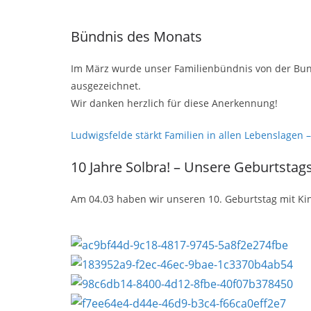
Bündnis des Monats
Im März wurde unser Familienbündnis von der Bunde
ausgezeichnet.
Wir danken herzlich für diese Anerkennung!
Ludwigsfelde stärkt Familien in allen Lebenslagen 
10 Jahre Solbra! – Unsere Geburtstag
Am 04.03 haben wir unseren 10. Geburtstag mit Kin