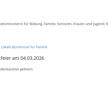
sministerin für Bildung, Familie, Senioren, Frauen und Jugend, K
– Lokale Bündnisse für Familie
sfeier am 04.03.2026
derbastelei gefeiert.