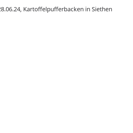
.06.24, Kartoffelpufferbacken in Siethen