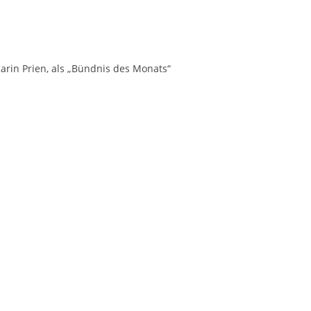
arin Prien, als „Bündnis des Monats“