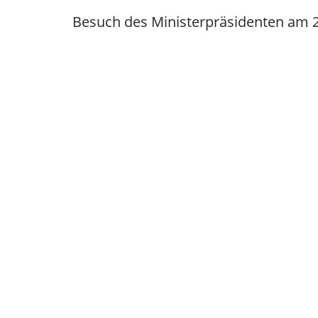
Besuch des Ministerpräsidenten am 28