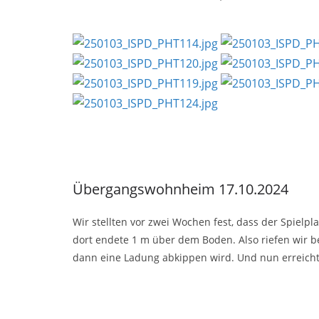
Übergangswohnheim 17.10.2024
Wir stellten vor zwei Wochen fest, dass der Spiel
dort endete 1 m über dem Boden. Also riefen wir be
dann eine Ladung abkippen wird. Und nun erreichte