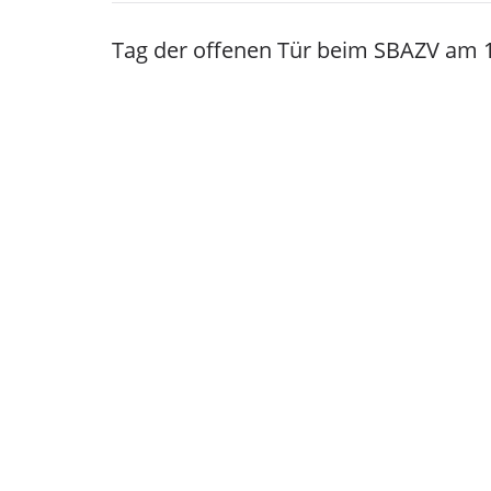
Tag der offenen Tür beim SBAZV am 