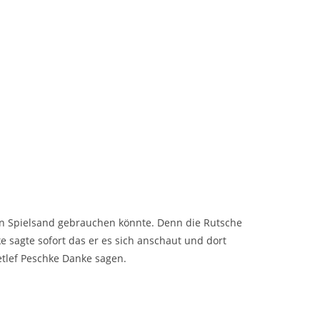
hen Spielsand gebrauchen könnte. Denn die Rutsche
 sagte sofort das er es sich anschaut und dort
etlef Peschke Danke sagen.