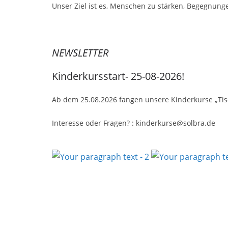
Unser Ziel ist es, Menschen zu stärken, Begegnun
NEWSLETTER
Kinderkursstart- 25-08-2026!
Ab dem 25.08.2026 fangen unsere Kinderkurse „Tisc
Interesse oder Fragen? : kinderkurse@solbra.de