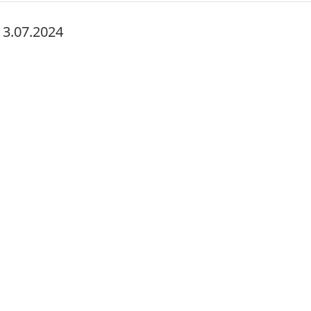
13.07.2024